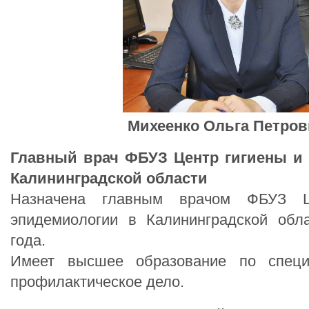
Михеенко Ольга Петров
Главный врач ФБУЗ Центр гигиены и
Калининградской области
Назначена главным врачом ФБУЗ Ц
эпидемиологии в Калининградской обл
года.
Имеет высшее образование по специ
профилактическое дело.