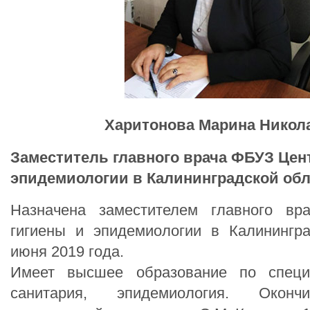
Харитонова Марина Никол
Заместитель
главного врача ФБУЗ Цен
эпидемиологии в Калининградской об
Назначена заместителем главного в
гигиены и эпидемиологии в Калинингр
июня 2019 года.
Имеет высшее образование по специа
санитария, эпидемиология. Оконч