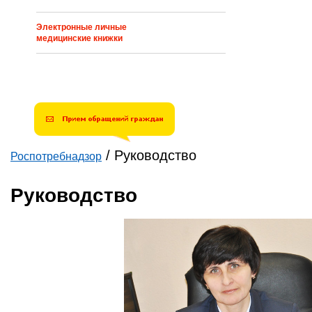
Электронные личные
медицинские книжки
/
Руководство
Роспотребнадзор
Вы здесь
Руководство