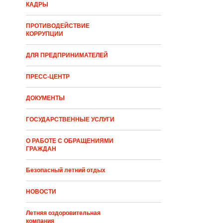
КАДРЫ
ПРОТИВОДЕЙСТВИЕ
КОРРУПЦИИ
ДЛЯ ПРЕДПРИНИМАТЕЛЕЙ
ПРЕСС-ЦЕНТР
ДОКУМЕНТЫ
ГОСУДАРСТВЕННЫЕ УСЛУГИ
О РАБОТЕ С ОБРАЩЕНИЯМИ
ГРАЖДАН
Безопасный летний отдых
НОВОСТИ
Летняя оздоровительная
компания