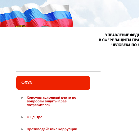
Перейти к основному содержанию
ФБУЗ
Консультационный центр по
вопросам защиты прав
потребителей
О центре
Противодействие коррупции