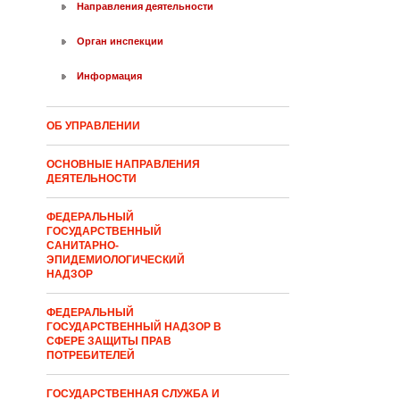
Направления деятельности
Орган инспекции
Информация
ОБ УПРАВЛЕНИИ
ОСНОВНЫЕ НАПРАВЛЕНИЯ
ДЕЯТЕЛЬНОСТИ
ФЕДЕРАЛЬНЫЙ
ГОСУДАРСТВЕННЫЙ
САНИТАРНО-
ЭПИДЕМИОЛОГИЧЕСКИЙ
НАДЗОР
ФЕДЕРАЛЬНЫЙ
ГОСУДАРСТВЕННЫЙ НАДЗОР В
СФЕРЕ ЗАЩИТЫ ПРАВ
ПОТРЕБИТЕЛЕЙ
ГОСУДАРСТВЕННАЯ СЛУЖБА И