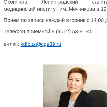
Окончила Ленинградский санитарн
медицинский институт им. Мечникова в 19
Прием по записи каждый вторник с 14.00 д
Телефон приемной 8 (4012) 53-81-45
e-mail:
kdfbuz@cge39.ru