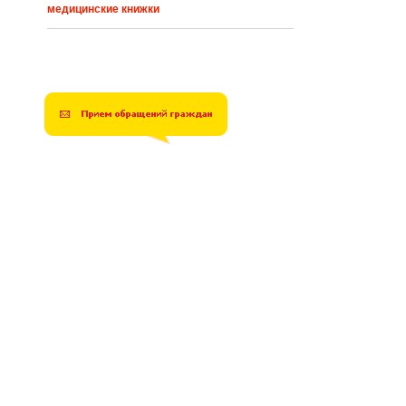
медицинские книжки