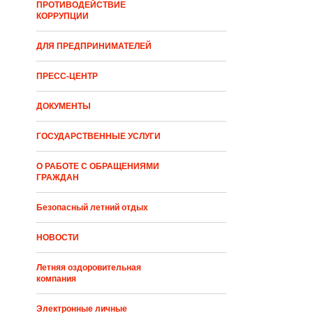
ПРОТИВОДЕЙСТВИЕ
КОРРУПЦИИ
ДЛЯ ПРЕДПРИНИМАТЕЛЕЙ
ПРЕСС-ЦЕНТР
ДОКУМЕНТЫ
ГОСУДАРСТВЕННЫЕ УСЛУГИ
О РАБОТЕ С ОБРАЩЕНИЯМИ
ГРАЖДАН
Безопасный летний отдых
НОВОСТИ
Летняя оздоровительная
компания
Электронные личные