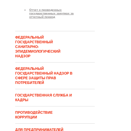
Отчет о проведенных
государственных закупках за
отчетный период
ФЕДЕРАЛЬНЫЙ
ГОСУДАРСТВЕННЫЙ
САНИТАРНО-
ЭПИДЕМИОЛОГИЧЕСКИЙ
НАДЗОР
ФЕДЕРАЛЬНЫЙ
ГОСУДАРСТВЕННЫЙ НАДЗОР В
СФЕРЕ ЗАЩИТЫ ПРАВ
ПОТРЕБИТЕЛЕЙ
ГОСУДАРСТВЕННАЯ СЛУЖБА И
КАДРЫ
ПРОТИВОДЕЙСТВИЕ
КОРРУПЦИИ
ДЛЯ ПРЕДПРИНИМАТЕЛЕЙ