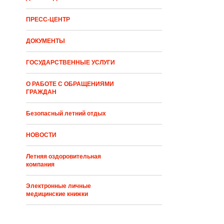
ПРЕСС-ЦЕНТР
ДОКУМЕНТЫ
ГОСУДАРСТВЕННЫЕ УСЛУГИ
О РАБОТЕ С ОБРАЩЕНИЯМИ
ГРАЖДАН
Безопасный летний отдых
НОВОСТИ
Летняя оздоровительная
компания
Электронные личные
медицинские книжки