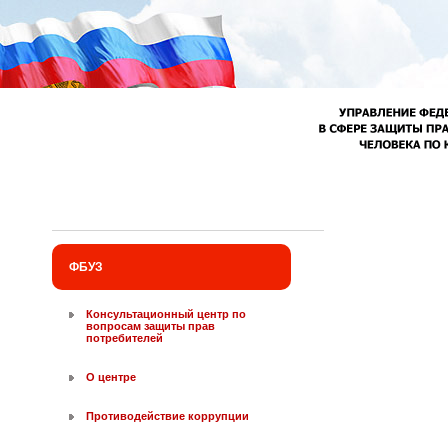
Перейти к основному содержанию
ФБУЗ
Консультационный центр по
вопросам защиты прав
потребителей
О центре
Противодействие коррупции