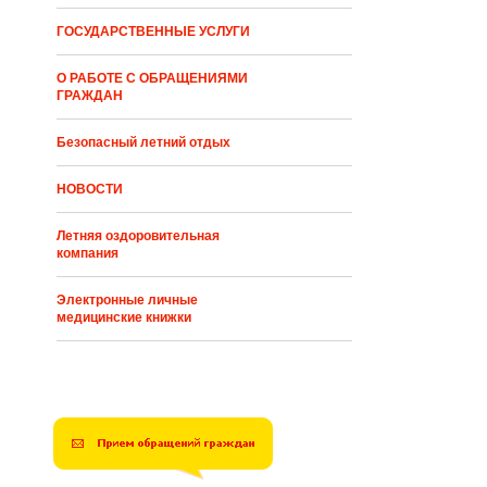
ГОСУДАРСТВЕННЫЕ УСЛУГИ
О РАБОТЕ С ОБРАЩЕНИЯМИ
ГРАЖДАН
Безопасный летний отдых
НОВОСТИ
Летняя оздоровительная
компания
Электронные личные
медицинские книжки