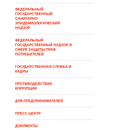
ФЕДЕРАЛЬНЫЙ
ГОСУДАРСТВЕННЫЙ
САНИТАРНО-
ЭПИДЕМИОЛОГИЧЕСКИЙ
НАДЗОР
ФЕДЕРАЛЬНЫЙ
ГОСУДАРСТВЕННЫЙ НАДЗОР В
СФЕРЕ ЗАЩИТЫ ПРАВ
ПОТРЕБИТЕЛЕЙ
ГОСУДАРСТВЕННАЯ СЛУЖБА И
КАДРЫ
ПРОТИВОДЕЙСТВИЕ
КОРРУПЦИИ
ДЛЯ ПРЕДПРИНИМАТЕЛЕЙ
ПРЕСС-ЦЕНТР
ДОКУМЕНТЫ