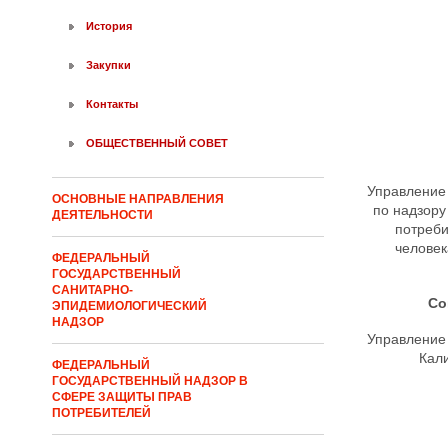
История
Закупки
Контакты
ОБЩЕСТВЕННЫЙ СОВЕТ
Управление
ОСНОВНЫЕ НАПРАВЛЕНИЯ
по надзору
ДЕЯТЕЛЬНОСТИ
потреби
человек
ФЕДЕРАЛЬНЫЙ
ГОСУДАРСТВЕННЫЙ
САНИТАРНО-
Со
ЭПИДЕМИОЛОГИЧЕСКИЙ
НАДЗОР
Управление
Кал
ФЕДЕРАЛЬНЫЙ
ГОСУДАРСТВЕННЫЙ НАДЗОР В
СФЕРЕ ЗАЩИТЫ ПРАВ
ПОТРЕБИТЕЛЕЙ