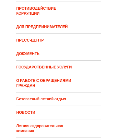
ПРОТИВОДЕЙСТВИЕ
КОРРУПЦИИ
ДЛЯ ПРЕДПРИНИМАТЕЛЕЙ
ПРЕСС-ЦЕНТР
ДОКУМЕНТЫ
ГОСУДАРСТВЕННЫЕ УСЛУГИ
О РАБОТЕ С ОБРАЩЕНИЯМИ
ГРАЖДАН
Безопасный летний отдых
НОВОСТИ
Летняя оздоровительная
компания