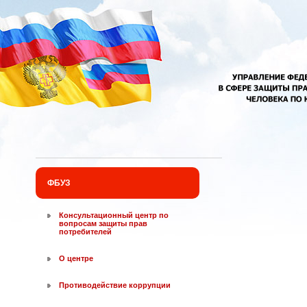
Перейти к основному содержанию
ФБУЗ
Консультационный центр по
вопросам защиты прав
потребителей
О центре
Противодействие коррупции