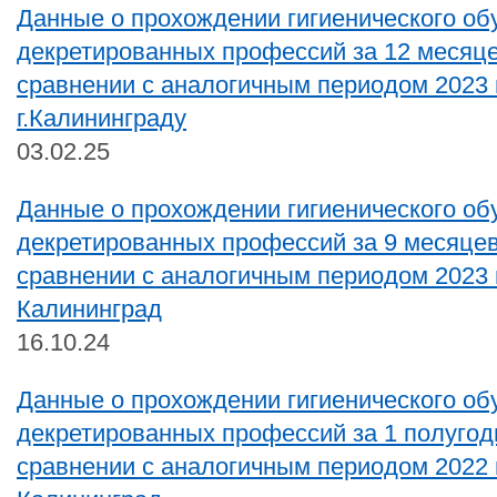
Данные о прохождении гигиенического об
декретированных профессий за 12 месяце
сравнении с аналогичным периодом 2023 
г.Калининграду
03.02.25
Данные о прохождении гигиенического об
декретированных профессий за 9 месяцев
сравнении с аналогичным периодом 2023 г
Калининград
16.10.24
Данные о прохождении гигиенического об
декретированных профессий за 1 полугоди
сравнении с аналогичным периодом 2022 г