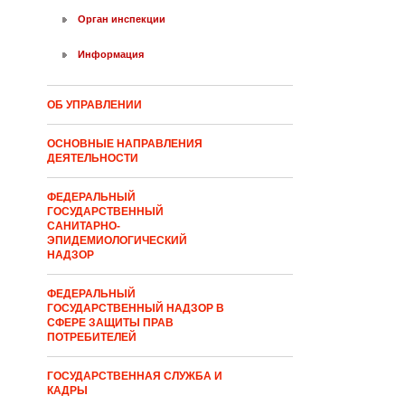
Орган инспекции
Информация
ОБ УПРАВЛЕНИИ
ОСНОВНЫЕ НАПРАВЛЕНИЯ
ДЕЯТЕЛЬНОСТИ
ФЕДЕРАЛЬНЫЙ
ГОСУДАРСТВЕННЫЙ
САНИТАРНО-
ЭПИДЕМИОЛОГИЧЕСКИЙ
НАДЗОР
ФЕДЕРАЛЬНЫЙ
ГОСУДАРСТВЕННЫЙ НАДЗОР В
СФЕРЕ ЗАЩИТЫ ПРАВ
ПОТРЕБИТЕЛЕЙ
ГОСУДАРСТВЕННАЯ СЛУЖБА И
КАДРЫ