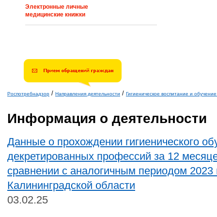
Электронные личные
медицинские книжки
/
/
Роспотребнадзор
Направления деятельности
Гигиеническое воспитание и обучени
Вы здесь
Информация о деятельности
Данные о прохождении гигиенического об
декретированных профессий за 12 месяце
сравнении с аналогичным периодом 2023 
Калининградской области
03.02.25