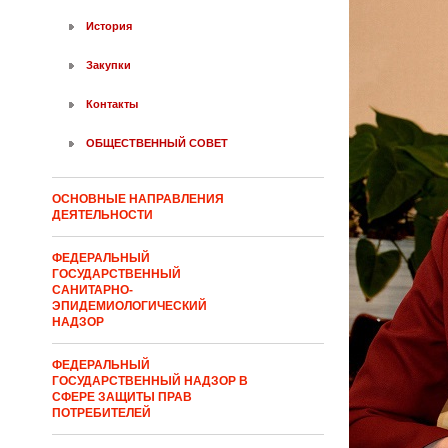
История
Закупки
Контакты
ОБЩЕСТВЕННЫЙ СОВЕТ
ОСНОВНЫЕ НАПРАВЛЕНИЯ
ДЕЯТЕЛЬНОСТИ
ФЕДЕРАЛЬНЫЙ
ГОСУДАРСТВЕННЫЙ
САНИТАРНО-
ЭПИДЕМИОЛОГИЧЕСКИЙ
НАДЗОР
ФЕДЕРАЛЬНЫЙ
ГОСУДАРСТВЕННЫЙ НАДЗОР В
СФЕРЕ ЗАЩИТЫ ПРАВ
ПОТРЕБИТЕЛЕЙ