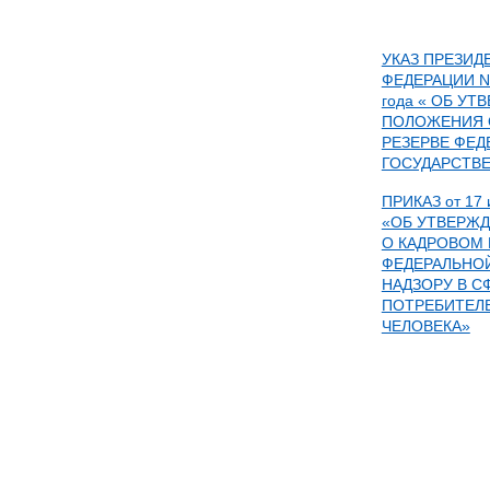
УКАЗ ПРЕЗИД
ФЕДЕРАЦИИ N 
года « ОБ У
ПОЛОЖЕНИЯ 
РЕЗЕРВЕ ФЕД
ГОСУДАРСТВЕ
ПРИКАЗ от 17 
«ОБ УТВЕРЖ
О КАДРОВОМ 
ФЕДЕРАЛЬНО
НАДЗОРУ В С
ПОТРЕБИТЕЛ
ЧЕЛОВЕКА»