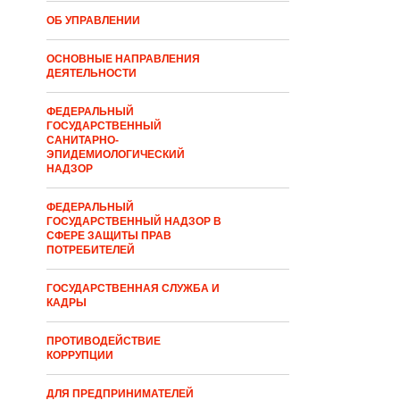
ОБ УПРАВЛЕНИИ
ОСНОВНЫЕ НАПРАВЛЕНИЯ
ДЕЯТЕЛЬНОСТИ
ФЕДЕРАЛЬНЫЙ
ГОСУДАРСТВЕННЫЙ
САНИТАРНО-
ЭПИДЕМИОЛОГИЧЕСКИЙ
НАДЗОР
ФЕДЕРАЛЬНЫЙ
ГОСУДАРСТВЕННЫЙ НАДЗОР В
СФЕРЕ ЗАЩИТЫ ПРАВ
ПОТРЕБИТЕЛЕЙ
ГОСУДАРСТВЕННАЯ СЛУЖБА И
КАДРЫ
ПРОТИВОДЕЙСТВИЕ
КОРРУПЦИИ
ДЛЯ ПРЕДПРИНИМАТЕЛЕЙ