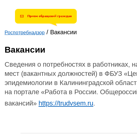
/
Вакансии
Роспотребнадзор
Вы здесь
Вакансии
Сведения о потребностях в работниках, 
мест (вакантных должностей) в ФБУЗ «Це
эпидемиологии в Калининградской област
на портале «Работа в России. Общеросси
вакансий»
https://trudvsem.ru
.