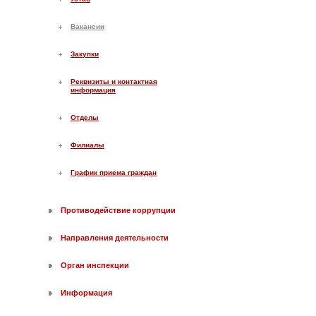
Вакансии
Закупки
Реквизиты и контактная
информация
Отделы
Филиалы
График приема граждан
Противодействие коррупции
Направления деятельности
Орган инспекции
Информация