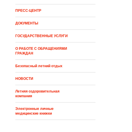
ПРЕСС-ЦЕНТР
ДОКУМЕНТЫ
ГОСУДАРСТВЕННЫЕ УСЛУГИ
О РАБОТЕ С ОБРАЩЕНИЯМИ
ГРАЖДАН
Безопасный летний отдых
НОВОСТИ
Летняя оздоровительная
компания
Электронные личные
медицинские книжки