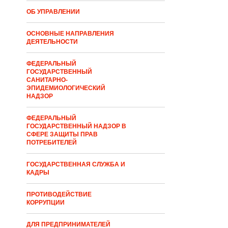
ОБ УПРАВЛЕНИИ
ОСНОВНЫЕ НАПРАВЛЕНИЯ
ДЕЯТЕЛЬНОСТИ
ФЕДЕРАЛЬНЫЙ
ГОСУДАРСТВЕННЫЙ
САНИТАРНО-
ЭПИДЕМИОЛОГИЧЕСКИЙ
НАДЗОР
ФЕДЕРАЛЬНЫЙ
ГОСУДАРСТВЕННЫЙ НАДЗОР В
СФЕРЕ ЗАЩИТЫ ПРАВ
ПОТРЕБИТЕЛЕЙ
ГОСУДАРСТВЕННАЯ СЛУЖБА И
КАДРЫ
ПРОТИВОДЕЙСТВИЕ
КОРРУПЦИИ
ДЛЯ ПРЕДПРИНИМАТЕЛЕЙ