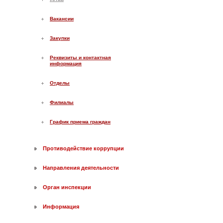
Вакансии
Закупки
Реквизиты и контактная
информация
Отделы
Филиалы
График приема граждан
Противодействие коррупции
Направления деятельности
Орган инспекции
Информация