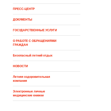
ПРЕСС-ЦЕНТР
ДОКУМЕНТЫ
ГОСУДАРСТВЕННЫЕ УСЛУГИ
О РАБОТЕ С ОБРАЩЕНИЯМИ
ГРАЖДАН
Безопасный летний отдых
НОВОСТИ
Летняя оздоровительная
компания
Электронные личные
медицинские книжки