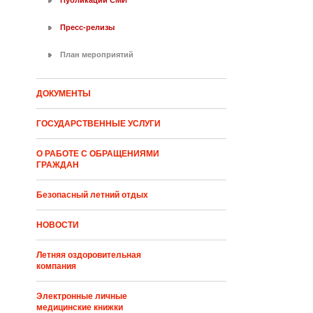
Публикации СМИ
Пресс-релизы
План мероприятий
ДОКУМЕНТЫ
ГОСУДАРСТВЕННЫЕ УСЛУГИ
О РАБОТЕ С ОБРАЩЕНИЯМИ
ГРАЖДАН
Безопасный летний отдых
НОВОСТИ
Летняя оздоровительная
компания
Электронные личные
медицинские книжки