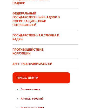
НАДЗОР
ФЕДЕРАЛЬНЫЙ
ГОСУДАРСТВЕННЫЙ НАДЗОР В
СФЕРЕ ЗАЩИТЫ ПРАВ
ПОТРЕБИТЕЛЕЙ
ГОСУДАРСТВЕННАЯ СЛУЖБА И
КАДРЫ
ПРОТИВОДЕЙСТВИЕ
КОРРУПЦИИ
ДЛЯ ПРЕДПРИНИМАТЕЛЕЙ
ПРЕСС-ЦЕНТР
Горячая линия
Анонсы событий