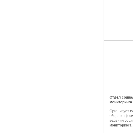
Отдел социа
мониторинга
Организует с
сбора информ
ведения соци
мониторинга.