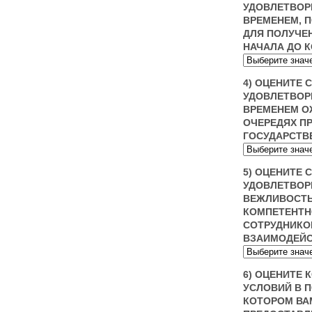
УДОВЛЕТВОР
ВРЕМЕНЕМ, 
ДЛЯ ПОЛУЧЕН
НАЧАЛА ДО 
4) ОЦЕНИТЕ 
УДОВЛЕТВОР
ВРЕМЕНЕМ О
ОЧЕРЕДЯХ П
ГОСУДАРСТВ
5) ОЦЕНИТЕ 
УДОВЛЕТВОР
ВЕЖЛИВОСТ
КОМПЕТЕНТ
СОТРУДНИКО
ВЗАИМОДЕЙ
6) ОЦЕНИТЕ
УСЛОВИЙ В 
КОТОРОМ ВА