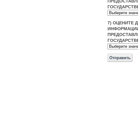
ПРЕДОСТАВЛ
ГОСУДАРСТВ
7) ОЦЕНИТЕ 
ИНФОРМАЦИИ
ПРЕДОСТАВЛ
ГОСУДАРСТВ